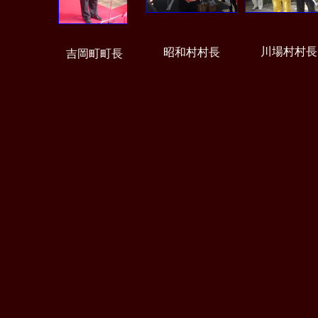
川場村村長
昭和村村長
吉岡町町長